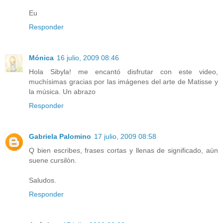
Eu
Responder
Mónica
16 julio, 2009 08:46
Hola Sibyla! me encantó disfrutar con este video,
muchísimas gracias por las imágenes del arte de Matisse y
la música. Un abrazo
Responder
Gabriela Palomino
17 julio, 2009 08:58
Q bien escribes, frases cortas y llenas de significado, aùn
suene cursilòn.
Saludos.
Responder