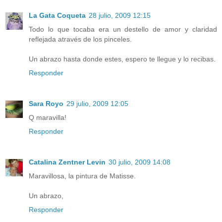
La Gata Coqueta
28 julio, 2009 12:15
Todo lo que tocaba era un destello de amor y claridad
reflejada através de los pinceles.
Un abrazo hasta donde estes, espero te llegue y lo recibas.
Responder
Sara Royo
29 julio, 2009 12:05
Q maravilla!
Responder
Catalina Zentner Levin
30 julio, 2009 14:08
Maravillosa, la pintura de Matisse.
Un abrazo,
Responder