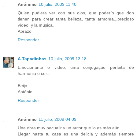
Anónimo
10 julio, 2009 11:40
Quien pudiera ver con sus ojos, que poderío que don
tienen para crear tanta belleza, tanta armonía...precioso
vídeo, y la música.
Abrazo
Responder
A.Tapadinhas
10 julio, 2009 13:18
Emocionante o video, uma conjugação perfeita de
harmonia e cor...
Beijo.
António
Responder
Anónimo
11 julio, 2009 04:09
Una obra muy pecualir y un autor que lo es más aún.
Llegar hasta tu casa es una delicia y además siempre