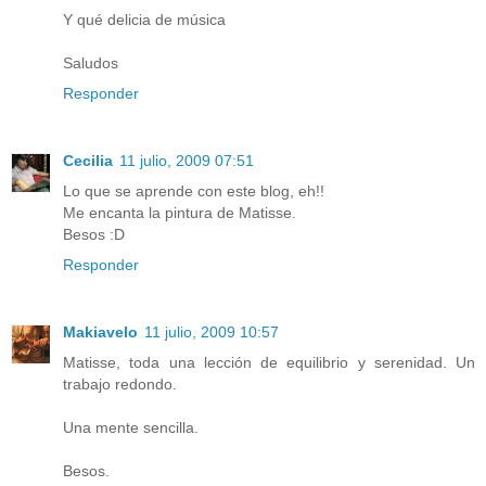
Y qué delicia de música
Saludos
Responder
Cecilia
11 julio, 2009 07:51
Lo que se aprende con este blog, eh!!
Me encanta la pintura de Matisse.
Besos :D
Responder
Makiavelo
11 julio, 2009 10:57
Matisse, toda una lección de equilibrio y serenidad. Un
trabajo redondo.
Una mente sencilla.
Besos.