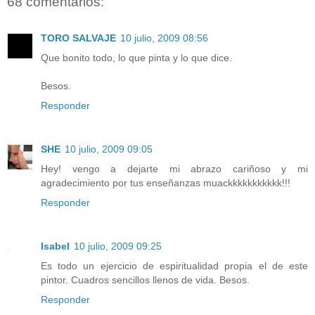
68 comentarios:
TORO SALVAJE
10 julio, 2009 08:56
Que bonito todo, lo que pinta y lo que dice.
Besos.
Responder
SHE
10 julio, 2009 09:05
Hey! vengo a dejarte mi abrazo cariñoso y mi
agradecimiento por tus enseñanzas muackkkkkkkkkkk!!!
Responder
Isabel
10 julio, 2009 09:25
Es todo un ejercicio de espiritualidad propia el de este
pintor. Cuadros sencillos llenos de vida. Besos.
Responder