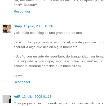
post!!, Miaauu!!
Responder
Shiry
12 julio, 2009 19:26
y sin duda este blog es una gran obra de arte..
hace un tiempo,investige algo de él, y este post me hizo
acordar a algo que dijo en algun momento..
«Sueño con un arte de equilibrio, de tranquilidad, sin tema
que inquiete o preocupe, algo así como un lenitivo, un
calmante cerebral parecido a un buen sillón».
besos...
Responder
AdR
13 julio, 2009 01:18
Y su propósito se hizo realidad, no hay más sencillo para