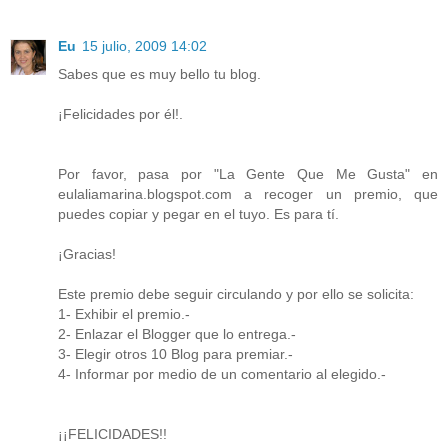
Eu
15 julio, 2009 14:02
Sabes que es muy bello tu blog.
¡Felicidades por él!.
Por favor, pasa por "La Gente Que Me Gusta" en
eulaliamarina.blogspot.com a recoger un premio, que
puedes copiar y pegar en el tuyo. Es para tí.
¡Gracias!
Este premio debe seguir circulando y por ello se solicita:
1- Exhibir el premio.-
2- Enlazar el Blogger que lo entrega.-
3- Elegir otros 10 Blog para premiar.-
4- Informar por medio de un comentario al elegido.-
¡¡FELICIDADES!!