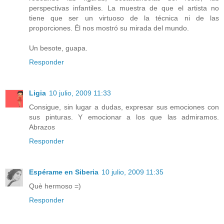
perspectivas infantiles. La muestra de que el artista no
tiene que ser un virtuoso de la técnica ni de las
proporciones. Él nos mostró su mirada del mundo.
Un besote, guapa.
Responder
Ligia
10 julio, 2009 11:33
Consigue, sin lugar a dudas, expresar sus emociones con
sus pinturas. Y emocionar a los que las admiramos.
Abrazos
Responder
Espérame en Siberia
10 julio, 2009 11:35
Què hermoso =)
Responder