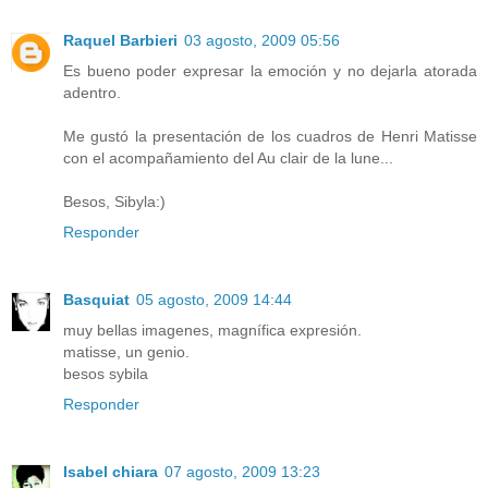
Raquel Barbieri
03 agosto, 2009 05:56
Es bueno poder expresar la emoción y no dejarla atorada
adentro.
Me gustó la presentación de los cuadros de Henri Matisse
con el acompañamiento del Au clair de la lune...
Besos, Sibyla:)
Responder
Basquiat
05 agosto, 2009 14:44
muy bellas imagenes, magnífica expresión.
matisse, un genio.
besos sybila
Responder
Isabel chiara
07 agosto, 2009 13:23