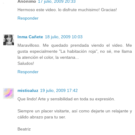
Anónimo
17 julio, 2009 20:33
Hermoso este video. lo disfrute muchisimo! Gracias!
Responder
Inma Cañete
18 julio, 2009 10:03
Maravilloso. Me quedado prendada viendo el video. Me
gusta especialmente "La habitación roja", no sé, me llama
la atención el color, la ventana...
Saludos!
Responder
misticaluz
19 julio, 2009 17:42
Que lindo! Arte y sensibilidad en toda su expresión.
Siempre un placer visitarte, así como dejarte un relajante y
cálido abrazo para tu ser.
Beatriz