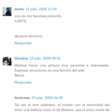
mixtu
21 julio, 2009 12:24
una de mis favoritas pintorAS
A ARTE
abrazos serranos
Responder
Ginebra
23 julio, 2009 08:01
Matisse hacía una pintura muy personal e interesante.
Expresar emociones es una función del arte.
Besos
Responder
Anónimo
25 julio, 2009 04:26
Tal vez el arte auténtico, el creado con la sinceridad del
amor a la belleza como el de Matisse, sea el único modo de