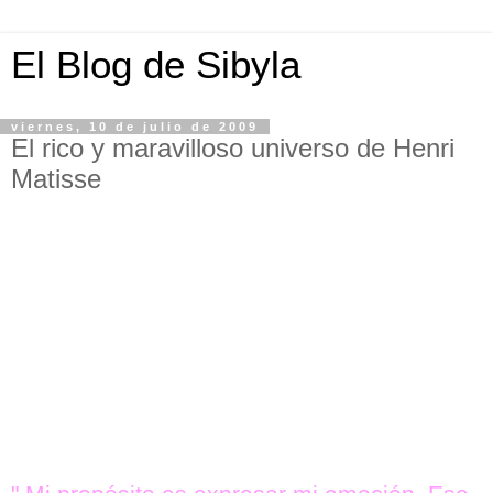
El Blog de Sibyla
viernes, 10 de julio de 2009
El rico y maravilloso universo de Henri
Matisse