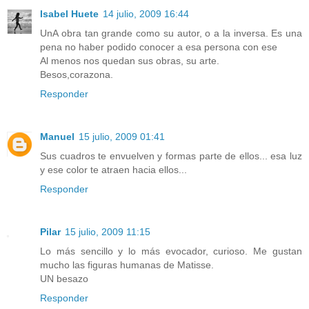
Isabel Huete
14 julio, 2009 16:44
UnA obra tan grande como su autor, o a la inversa. Es una
pena no haber podido conocer a esa persona con ese
Al menos nos quedan sus obras, su arte.
Besos,corazona.
Responder
Manuel
15 julio, 2009 01:41
Sus cuadros te envuelven y formas parte de ellos... esa luz
y ese color te atraen hacia ellos...
Responder
Pilar
15 julio, 2009 11:15
Lo más sencillo y lo más evocador, curioso. Me gustan
mucho las figuras humanas de Matisse.
UN besazo
Responder