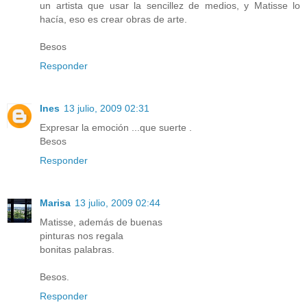
un artista que usar la sencillez de medios, y Matisse lo
hacía, eso es crear obras de arte.
Besos
Responder
Ines
13 julio, 2009 02:31
Expresar la emoción ...que suerte .
Besos
Responder
Marisa
13 julio, 2009 02:44
Matisse, además de buenas
pinturas nos regala
bonitas palabras.
Besos.
Responder