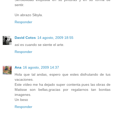
sentir.
Un abrazo Sibyla.
Responder
David Cotos
14 agosto, 2009 18:55
asi es cuando se siente el arte.
Responder
Ana
16 agosto, 2009 14:37
Hola que tal andas, espero que estes disfrutando de tus
vacaciones.
Este vídeo me ha dejado super contenta pues las obras de
Matisse son bellas,gracias por regalarnos tan bonitas
imagenes.
Un beso
Responder