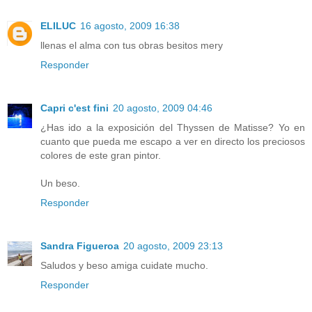
ELILUC
16 agosto, 2009 16:38
llenas el alma con tus obras besitos mery
Responder
Capri c'est fini
20 agosto, 2009 04:46
¿Has ido a la exposición del Thyssen de Matisse? Yo en
cuanto que pueda me escapo a ver en directo los preciosos
colores de este gran pintor.
Un beso.
Responder
Sandra Figueroa
20 agosto, 2009 23:13
Saludos y beso amiga cuidate mucho.
Responder