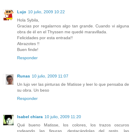
Lujo
10 julio, 2009 10:22
Hola Sybila,
Gracias por regalarnos algo tan grande. Cuando vi alguna
obra de él en el Thyssen me quedé maravillada.
Felicidades por esta entrada!!
Abrazotes !!
Buen finde!
Responder
Runas
10 julio, 2009 11:07
Un lujo ver las pinturas de Matisse y leer lo que pensaba de
su obra. Un beso
Responder
Isabel chiara
10 julio, 2009 11:20
Qué bueno Matisse, los colores, los trazos oscuros
rodeando las figuras, destacándolas del resto, las