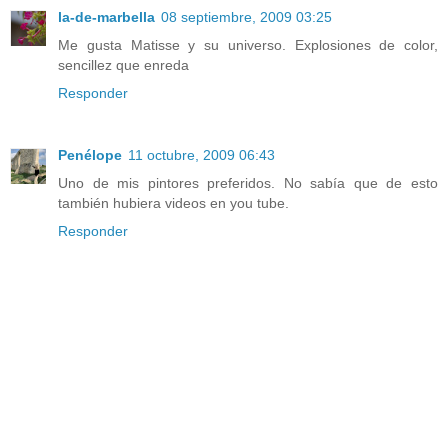
la-de-marbella
08 septiembre, 2009 03:25
Me gusta Matisse y su universo. Explosiones de color,
sencillez que enreda
Responder
Penélope
11 octubre, 2009 06:43
Uno de mis pintores preferidos. No sabía que de esto
también hubiera videos en you tube.
Responder