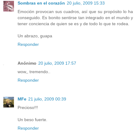
Sombras en el corazón
20 julio, 2009 15:33
Emoción provocan sus cuadros, así que su propósito lo ha
conseguido. Es bonito sentirse tan integrado en el mundo y
tener conciencia de quien se es y de todo lo que te rodea.
Un abrazo, guapa
Responder
Anónimo
20 julio, 2009 17:57
wow,, tremendo..
Responder
MFe
21 julio, 2009 00:39
Precioso!!!
Un beso fuerte.
Responder