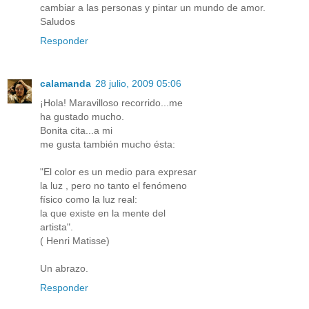
cambiar a las personas y pintar un mundo de amor.
Saludos
Responder
calamanda
28 julio, 2009 05:06
¡Hola! Maravilloso recorrido...me
ha gustado mucho.
Bonita cita...a mi
me gusta también mucho ésta:
"El color es un medio para expresar
la luz , pero no tanto el fenómeno
físico como la luz real:
la que existe en la mente del
artista".
( Henri Matisse)
Un abrazo.
Responder