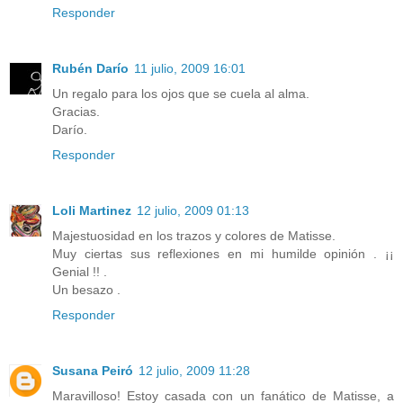
Responder
Rubén Darío
11 julio, 2009 16:01
Un regalo para los ojos que se cuela al alma.
Gracias.
Darío.
Responder
Loli Martinez
12 julio, 2009 01:13
Majestuosidad en los trazos y colores de Matisse.
Muy ciertas sus reflexiones en mi humilde opinión . ¡¡
Genial !! .
Un besazo .
Responder
Susana Peiró
12 julio, 2009 11:28
Maravilloso! Estoy casada con un fanático de Matisse, a