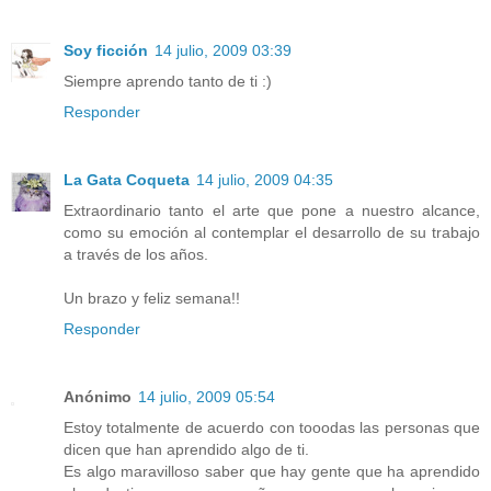
Soy ficción
14 julio, 2009 03:39
Siempre aprendo tanto de ti :)
Responder
La Gata Coqueta
14 julio, 2009 04:35
Extraordinario tanto el arte que pone a nuestro alcance,
como su emoción al contemplar el desarrollo de su trabajo
a través de los años.
Un brazo y feliz semana!!
Responder
Anónimo
14 julio, 2009 05:54
Estoy totalmente de acuerdo con tooodas las personas que
dicen que han aprendido algo de ti.
Es algo maravilloso saber que hay gente que ha aprendido