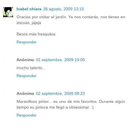
Isabel chiara
26 agosto, 2009 13:15
Gracias por visitar el jardín. Ya nos contarás, nos tienes en
ascuas, jajaja
Besos más fresquitos
Responder
Anónimo
01 septiembre, 2009 19:00
mucho talento..
Responder
Anónimo
02 septiembre, 2009 08:23
Maravilloso pintor... es uno de mis favoritos. Durante algún
tiempo su pintura me llegó a obsesionar. :)
Responder