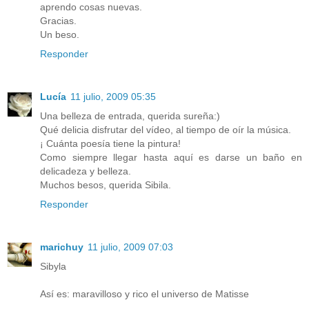
aprendo cosas nuevas.
Gracias.
Un beso.
Responder
Lucía
11 julio, 2009 05:35
Una belleza de entrada, querida sureña:)
Qué delicia disfrutar del vídeo, al tiempo de oír la música.
¡ Cuánta poesía tiene la pintura!
Como siempre llegar hasta aquí es darse un baño en
delicadeza y belleza.
Muchos besos, querida Sibila.
Responder
marichuy
11 julio, 2009 07:03
Sibyla
Así es: maravilloso y rico el universo de Matisse